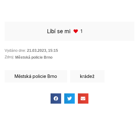
Líbí se mi
1
Vydáno dne:
21.03.2023
,
15:15
Zdroj:
Městská policie Brno
Městská policie Brno
krádež