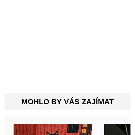
MOHLO BY VÁS ZAJÍMAT