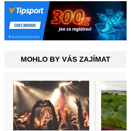
MOHLO BY VÁS ZAJÍMAT