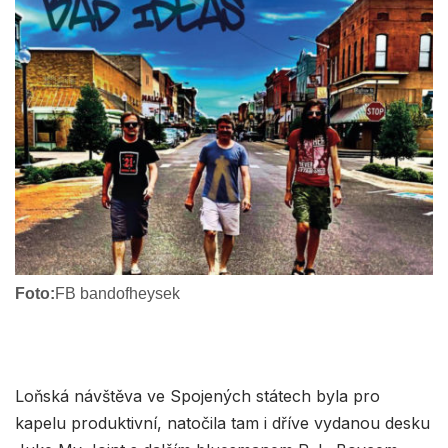
Foto:
FB bandofheysek
Loňská návštěva ve Spojených státech byla pro
kapelu produktivní, natočila tam i dříve vydanou desku