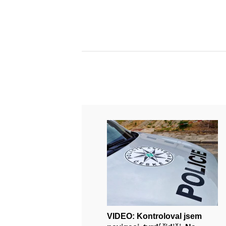
VIDEO: Kontroloval jsem