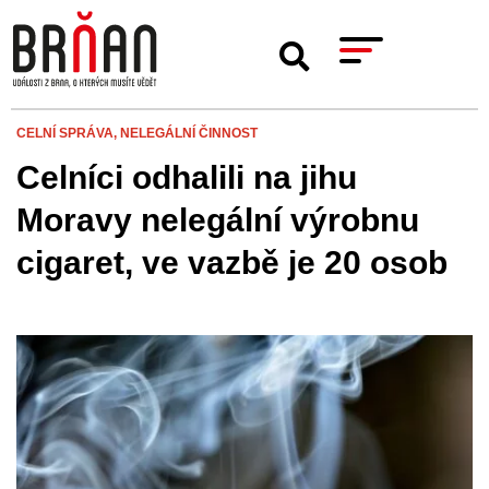
CELNÍ SPRÁVA,
NELEGÁLNÍ ČINNOST
Celníci odhalili na jihu
Moravy nelegální výrobnu
cigaret, ve vazbě je 20 osob