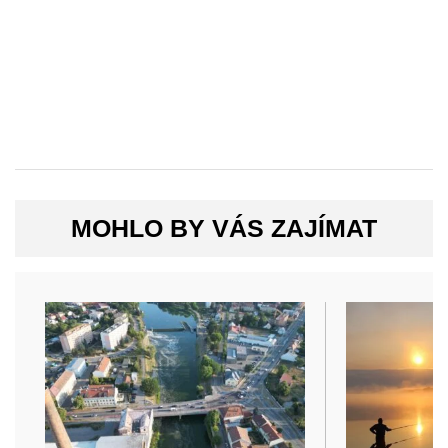
MOHLO BY VÁS ZAJÍMAT