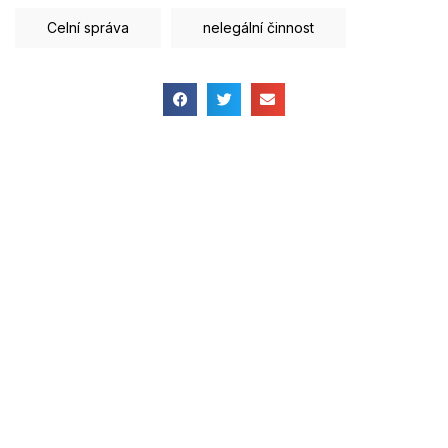
Celní správa
nelegální činnost