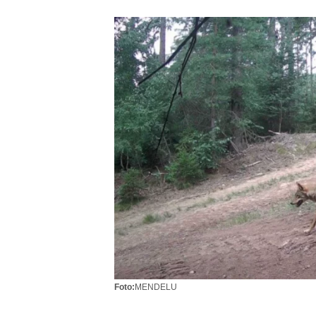
Foto:
MENDELU