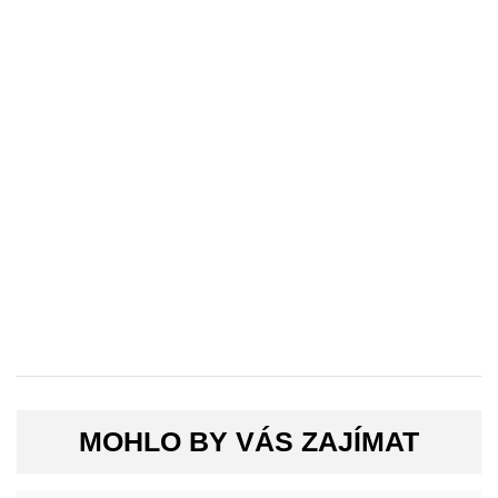
MOHLO BY VÁS ZAJÍMAT