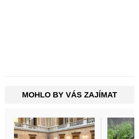
MOHLO BY VÁS ZAJÍMAT