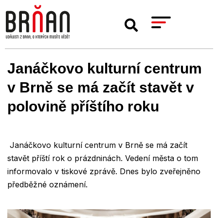
Janáčkovo kulturní centrum
v Brně se má začít stavět v
polovině příštího roku
Janáčkovo kulturní centrum v Brně se má začít
stavět příští rok o prázdninách. Vedení města o tom
informovalo v tiskové zprávě. Dnes bylo zveřejněno
předběžné oznámení.