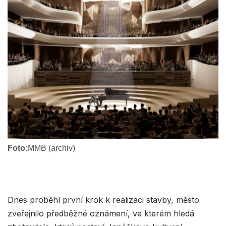
Foto:
MMB (archiv)
Dnes proběhl první krok k realizaci stavby, město
zveřejnilo předběžné oznámení, ve kterém hledá