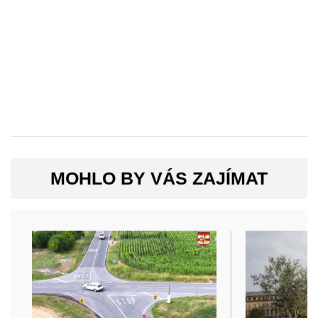
MOHLO BY VÁS ZAJÍMAT