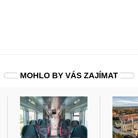
MOHLO BY VÁS ZAJÍMAT