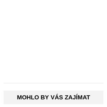
MOHLO BY VÁS ZAJÍMAT