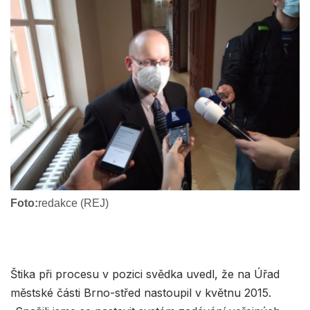
Foto:
redakce (REJ)
Štika při procesu v pozici svědka uvedl, že na Úřad
městské části Brno-střed nastoupil v květnu 2015.