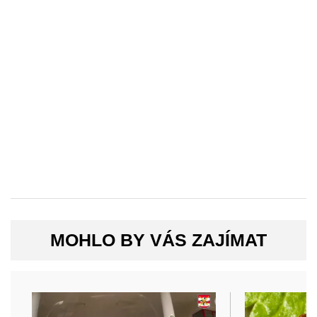
MOHLO BY VÁS ZAJÍMAT