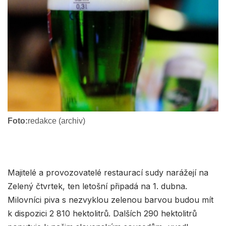
Foto:
redakce (archiv)
Majitelé a provozovatelé restaurací sudy narážejí na
Zelený čtvrtek, ten letošní připadá na 1. dubna.
Milovníci piva s nezvyklou zelenou barvou budou mít
k dispozici 2 810 hektolitrů. Dalších 290 hektolitrů