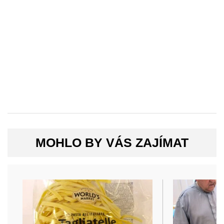
MOHLO BY VÁS ZAJÍMAT