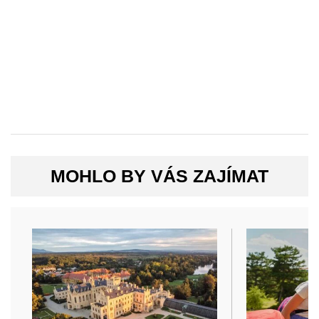
MOHLO BY VÁS ZAJÍMAT