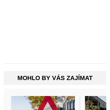
MOHLO BY VÁS ZAJÍMAT