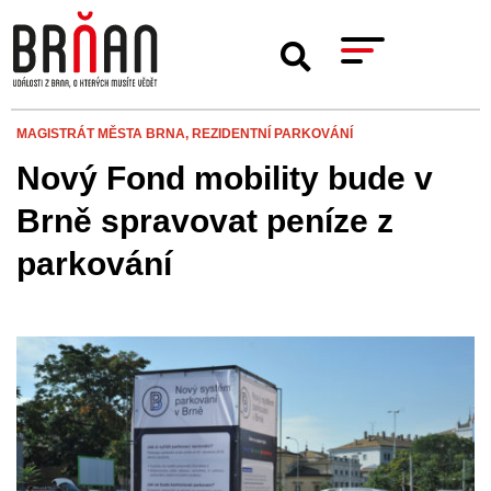
MAGISTRÁT MĚSTA BRNA,
REZIDENTNÍ PARKOVÁNÍ
Nový Fond mobility bude v
Brně spravovat peníze z
parkování