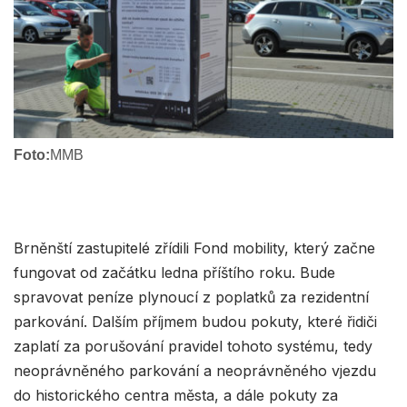
Foto:
MMB
Brněnští zastupitelé zřídili Fond mobility, který začne
fungovat od začátku ledna příštího roku. Bude
spravovat peníze plynoucí z poplatků za rezidentní
parkování. Dalším příjmem budou pokuty, které řidiči
zaplatí za porušování pravidel tohoto systému, tedy
neoprávněného parkování a neoprávněného vjezdu
do historického centra města, a dále pokuty za