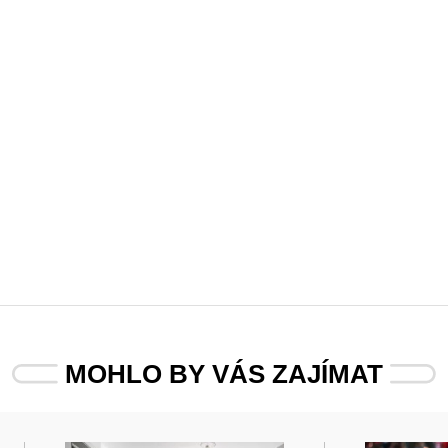
MOHLO BY VÁS ZAJÍMAT