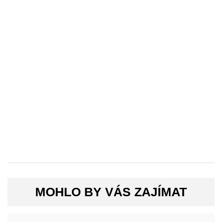
MOHLO BY VÁS ZAJÍMAT