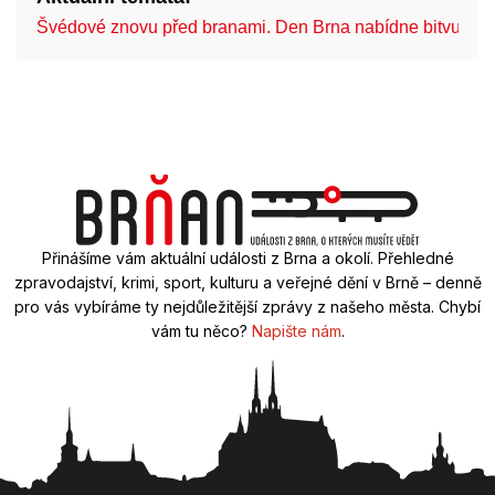
Švédové znovu před branami. Den Brna nabídne bitvu…
Přinášíme vám aktuální události z Brna a okolí. Přehledné
zpravodajství, krimi, sport, kulturu a veřejné dění v Brně – denně
pro vás vybíráme ty nejdůležitější zprávy z našeho města. Chybí
vám tu něco?
Napište nám
.