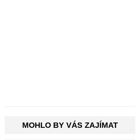
MOHLO BY VÁS ZAJÍMAT