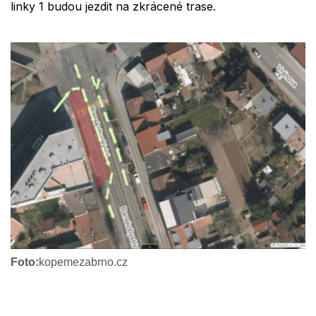
linky 1 budou jezdit na zkrácené trase.
Foto:
kopemezabrno.cz