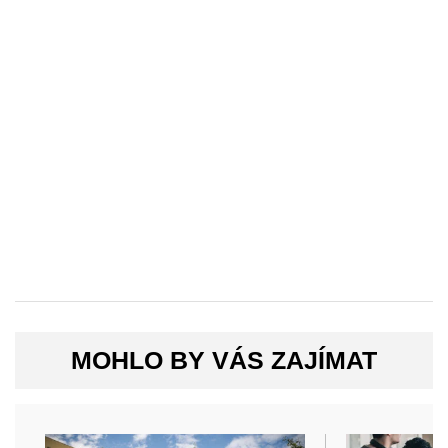
MOHLO BY VÁS ZAJÍMAT