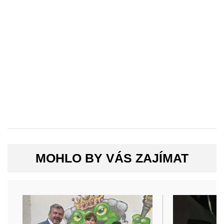
MOHLO BY VÁS ZAJÍMAT