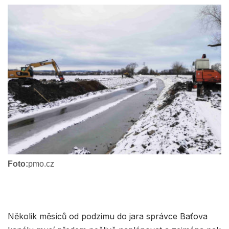
Foto:
pmo.cz
Několik měsíců od podzimu do jara správce Baťova