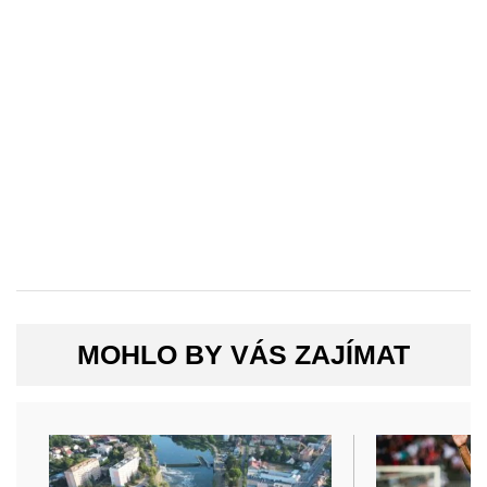
MOHLO BY VÁS ZAJÍMAT