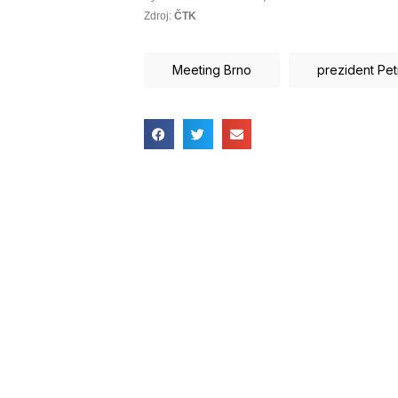
Zdroj:
ČTK
Meeting Brno
prezident Pet