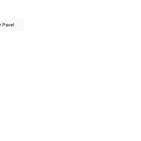
r Pavel