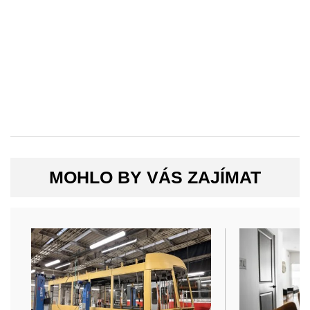
MOHLO BY VÁS ZAJÍMAT