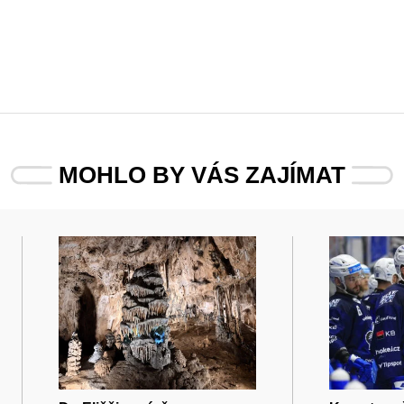
MOHLO BY VÁS ZAJÍMAT