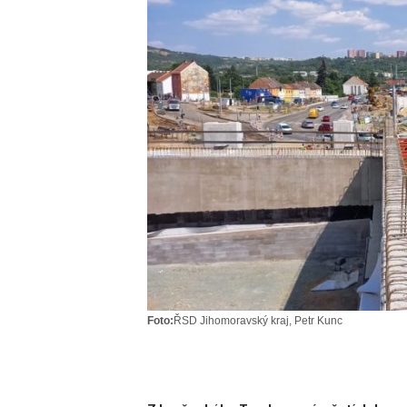
Foto:
ŘSD Jihomoravský kraj, Petr Kunc