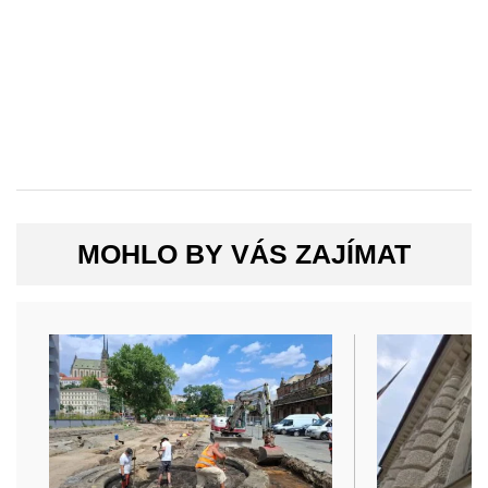
MOHLO BY VÁS ZAJÍMAT