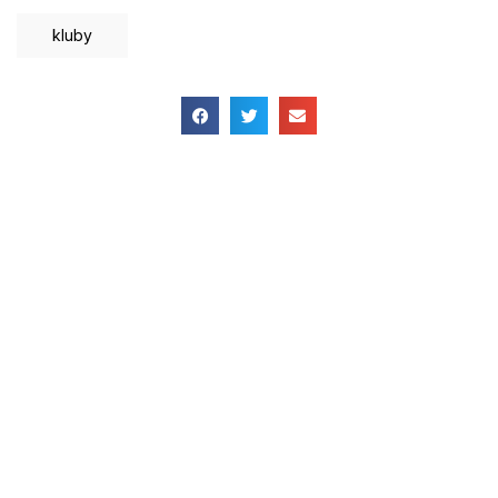
kluby