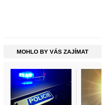
MOHLO BY VÁS ZAJÍMAT