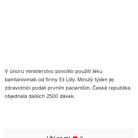
V únoru ministerstvo povolilo použití léku
bamlanivimab od firmy Eli Lilly. Minulý týden jej
zdravotníci podali prvním pacientům. Česká republika
objednala dalších 2500 dávek.