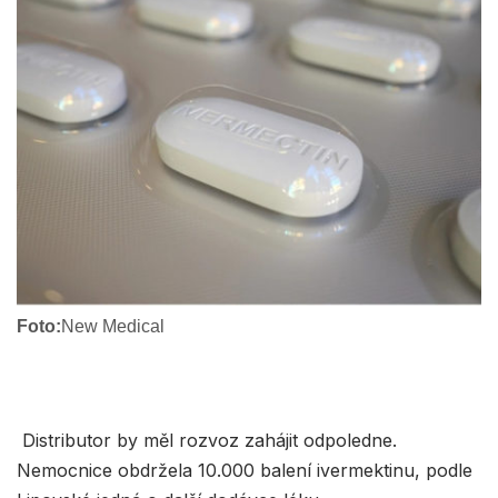
Foto:
New Medical
Distributor by měl rozvoz zahájit odpoledne.
Nemocnice obdržela 10.000 balení ivermektinu, podle