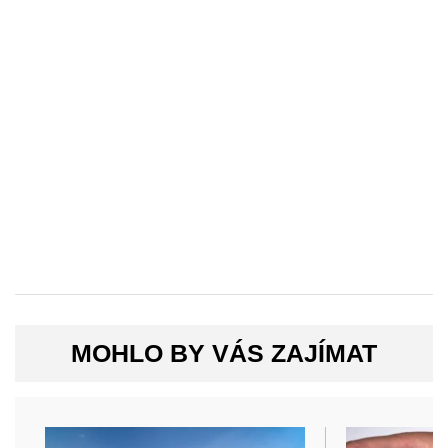
MOHLO BY VÁS ZAJÍMAT