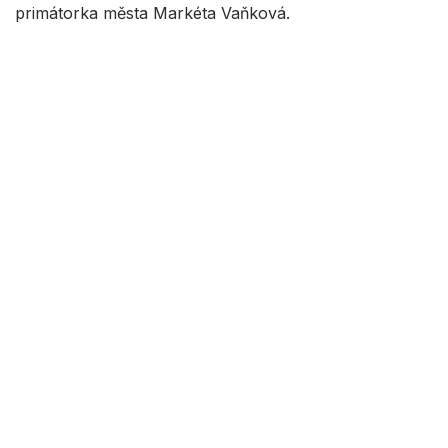
primátorka města Markéta Vaňková.