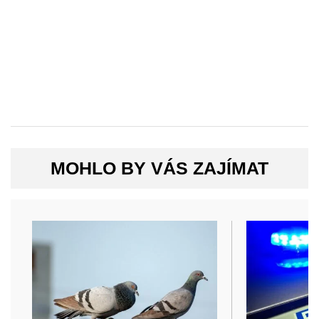
MOHLO BY VÁS ZAJÍMAT