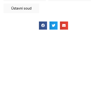
Ústavní soud