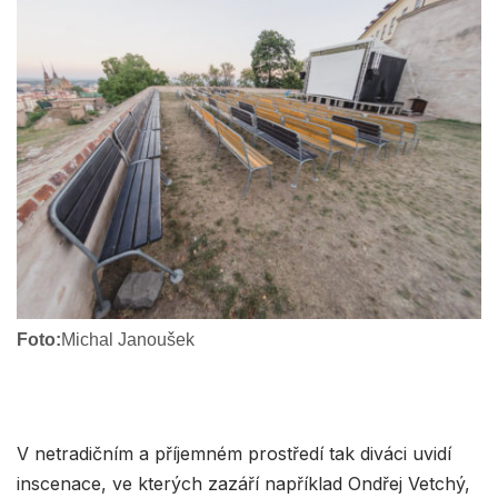
Foto:
Michal Janoušek
V netradičním a příjemném prostředí tak diváci uvidí
inscenace, ve kterých zazáří například Ondřej Vetchý,