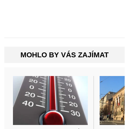
MOHLO BY VÁS ZAJÍMAT