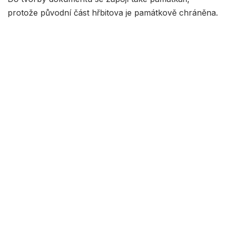
protože původní část hřbitova je památkově chráněna.