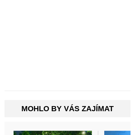
MOHLO BY VÁS ZAJÍMAT