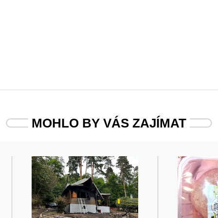
MOHLO BY VÁS ZAJÍMAT