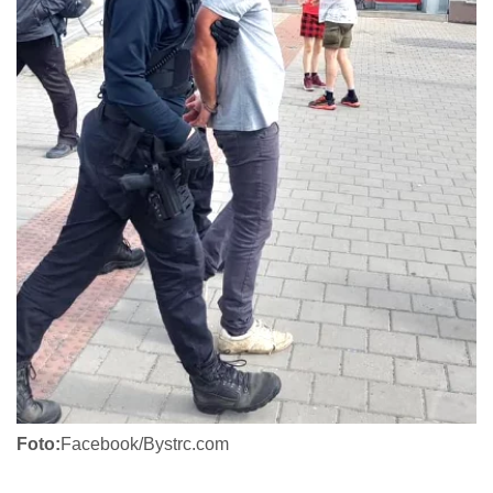
Foto:
Facebook/Bystrc.com