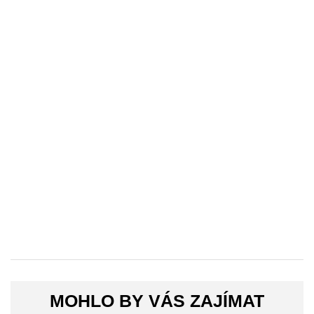
MOHLO BY VÁS ZAJÍMAT