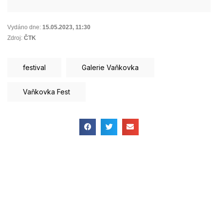
Vydáno dne:
15.05.2023
,
11:30
Zdroj:
ČTK
festival
Galerie Vaňkovka
Vaňkovka Fest