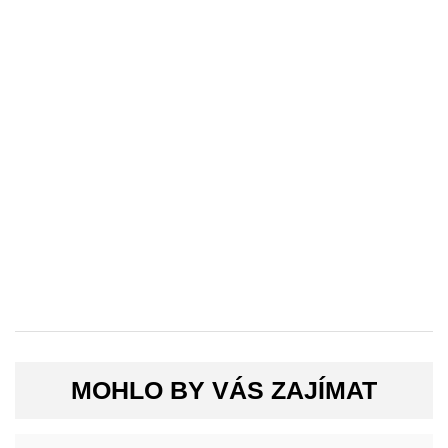
MOHLO BY VÁS ZAJÍMAT