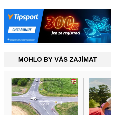
MOHLO BY VÁS ZAJÍMAT