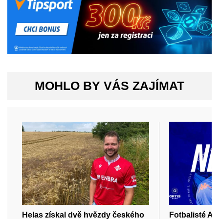
MOHLO BY VÁS ZAJÍMAT
Helas získal dvě hvězdy českého
Fotbalisté Art