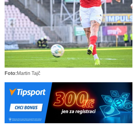
Foto:
Martin Tajč