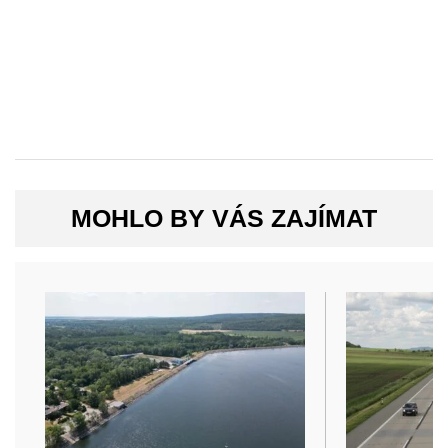
MOHLO BY VÁS ZAJÍMAT