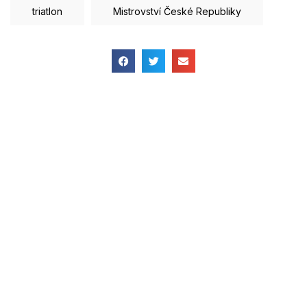
triatlon
Mistrovství České Republiky