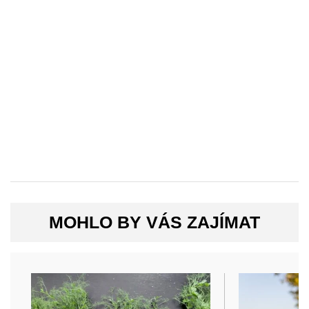
MOHLO BY VÁS ZAJÍMAT