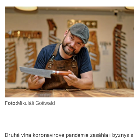
Foto:
Mikuláš Gottwald
Druhá vlna koronavirové pandemie zasáhla i byznys s