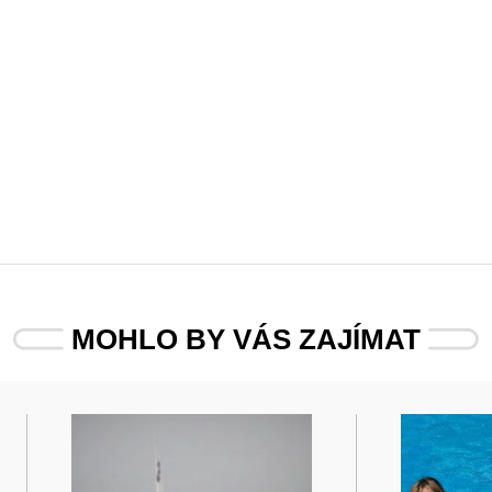
MOHLO BY VÁS ZAJÍMAT