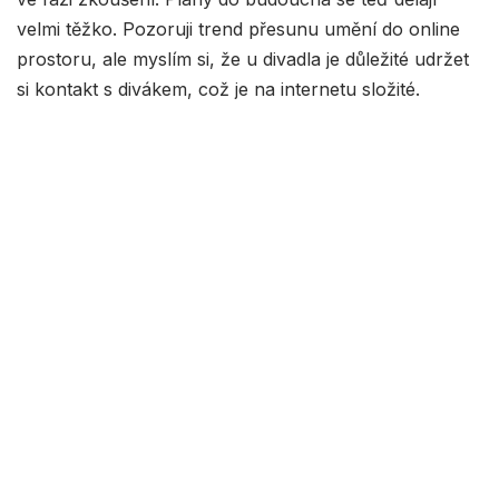
velmi těžko. Pozoruji trend přesunu umění do online
prostoru, ale myslím si, že u divadla je důležité udržet
si kontakt s divákem, což je na internetu složité.