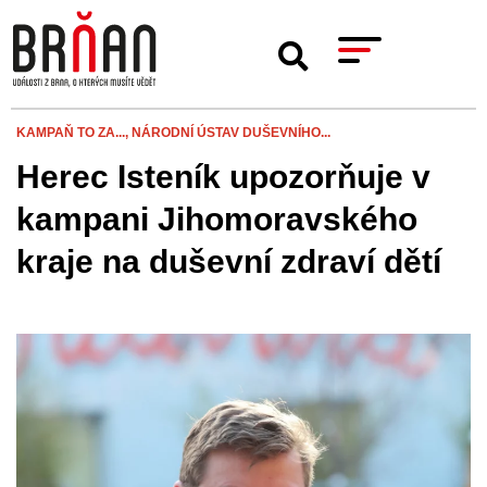
KAMPAŇ TO ZA...,
NÁRODNÍ ÚSTAV DUŠEVNÍHO...
Herec Isteník upozorňuje v
kampani Jihomoravského
kraje na duševní zdraví dětí