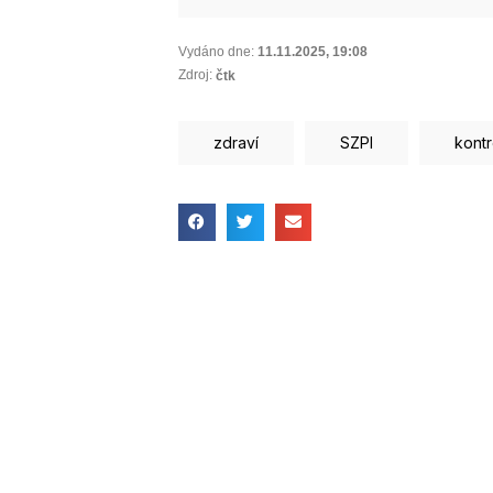
Vydáno dne:
11.11.2025
,
19:08
Zdroj:
čtk
zdraví
SZPI
kontr