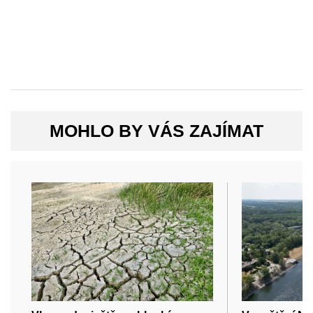
MOHLO BY VÁS ZAJÍMAT