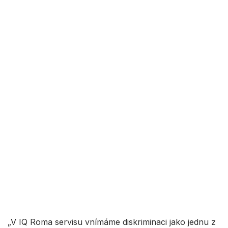
„V IQ Roma servisu vnímáme diskriminaci jako jednu z