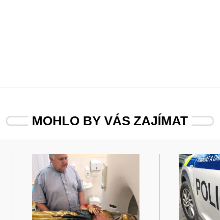
MOHLO BY VÁS ZAJÍMAT