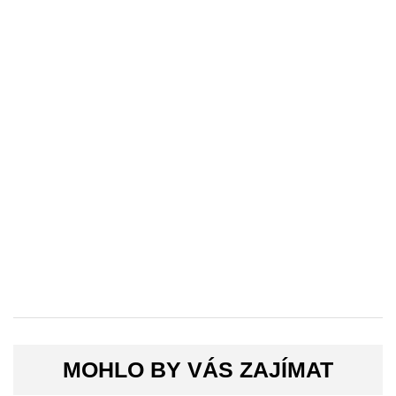
MOHLO BY VÁS ZAJÍMAT